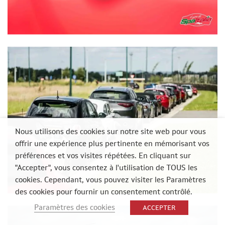
Nous utilisons des cookies sur notre site web pour vous
offrir une expérience plus pertinente en mémorisant vos
préférences et vos visites répétées. En cliquant sur
"Accepter", vous consentez à l'utilisation de TOUS les
cookies. Cependant, vous pouvez visiter les Paramètres
des cookies pour fournir un consentement contrôlé.
Paramètres des cookies
ACCEPTER