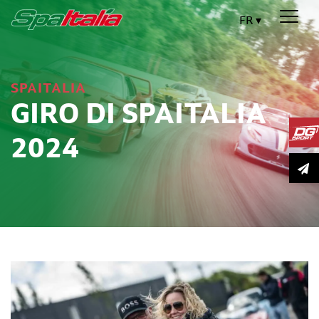
FR
SPAITALIA
GIRO DI SPAITALIA
2024