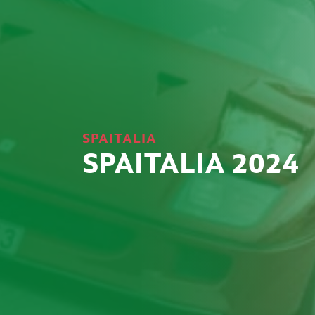
SPAITALIA
SPAITALIA 2024