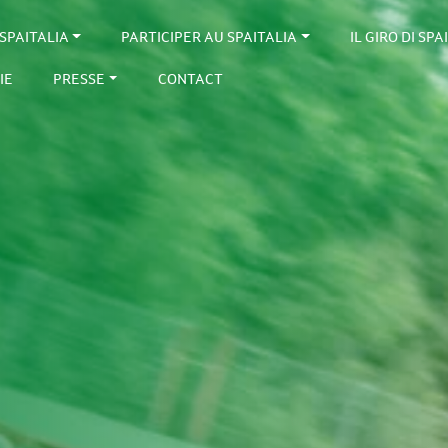
SPAITALIA
PARTICIPER AU SPAITALIA
IL GIRO DI SPA
IE
PRESSE
CONTACT