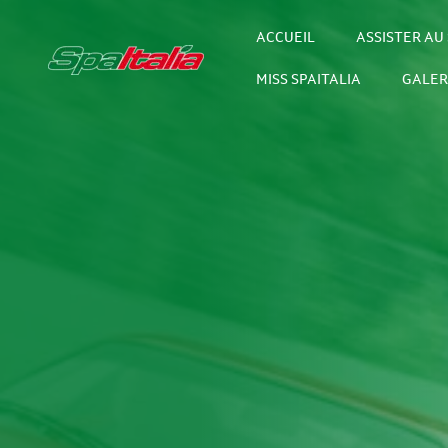
ACCUEIL
ASSISTER AU 
MISS SPAITALIA
GALER