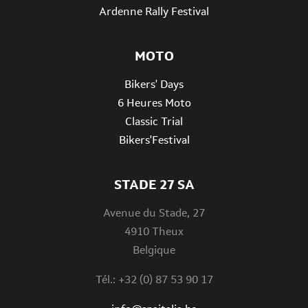
Ardenne Rally Festival
MOTO
Bikers' Days
6 Heures Moto
Classic Trial
Bikers'Festival
STADE 27 SA
Avenue du Stade, 27
4910 Theux
Belgique
Tél.: +32 (0) 87 53 90 17