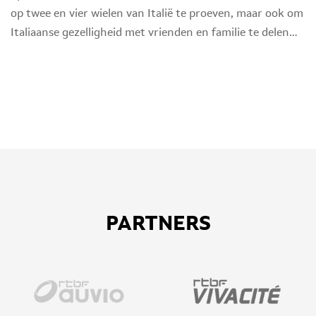
op twee en vier wielen van Italië te proeven, maar ook om
Italiaanse gezelligheid met vrienden en familie te delen…
PARTNERS