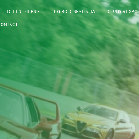
DEELNEMERS
IL GIRO DI SPAITALIA
CLUBS & EXP
CONTACT