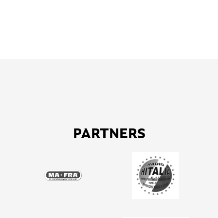
PARTNERS