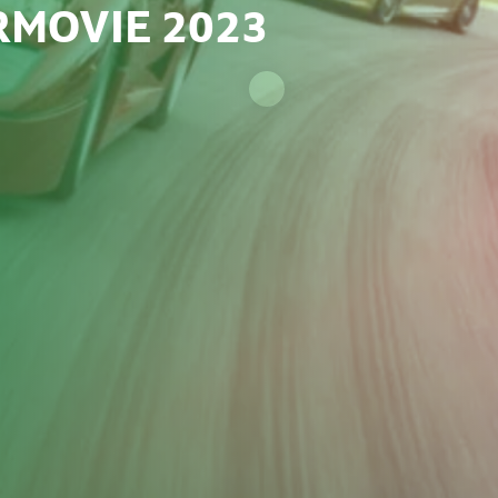
RMOVIE 2023