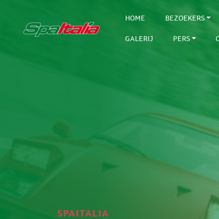
HOME
BEZOEKERS
GALERIJ
PERS
SPAITALIA