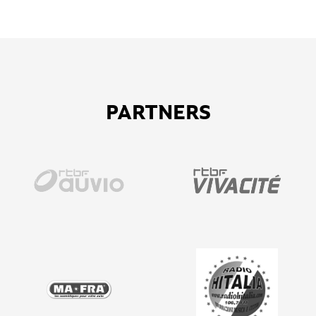
PARTNERS