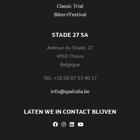
Classic Trial
Bikers'Festival
STADE 27 SA
Avenue du Stade, 27
4910 Theux
Belgique
Tél.: +32 (0) 87 53 90 17
info@spaitalia.be
LATEN WE IN CONTACT BLIJVEN