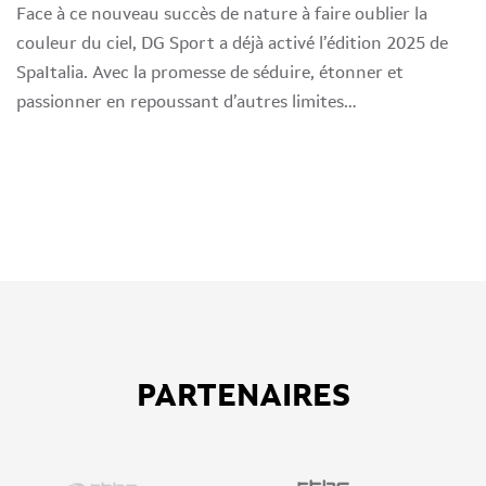
Face à ce nouveau succès de nature à faire oublier la
couleur du ciel, DG Sport a déjà activé l’édition 2025 de
SpaItalia. Avec la promesse de séduire, étonner et
passionner en repoussant d’autres limites…
PARTENAIRES