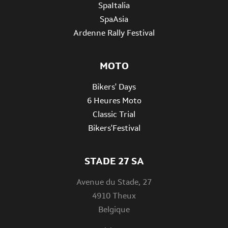
SpaItalia
SpaAsia
Ardenne Rally Festival
MOTO
Bikers' Days
6 Heures Moto
Classic Trial
Bikers'Festival
STADE 27 SA
Avenue du Stade, 27
4910 Theux
Belgique