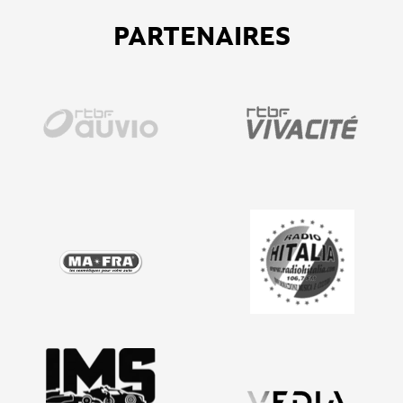
PARTENAIRES