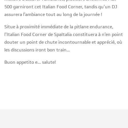
500 garniront cet Italian Food Corner, tandis qu’un DJ
assurera l’ambiance tout au long de la journée !
Situe à proximité immédiate de la pitlane endurance,
l’Italian Food Corner de SpaItalia constituera à n’en point
douter un point de chute incontournable et apprécié, où
les discussions iront bon train…
Buon appetito e... salute!