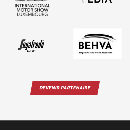
DEVENIR PARTENAIRE