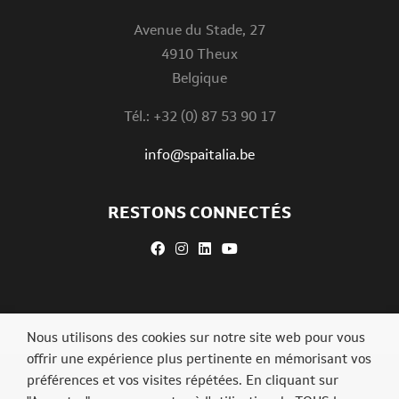
Avenue du Stade, 27
4910 Theux
Belgique
Tél.: +32 (0) 87 53 90 17
info@spaitalia.be
RESTONS CONNECTÉS
Nous utilisons des cookies sur notre site web pour vous
offrir une expérience plus pertinente en mémorisant vos
préférences et vos visites répétées. En cliquant sur