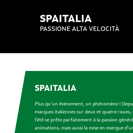
SPAITALIA
PASSIONE ALTA VELOCITÀ
SPAITALIA
Plus qu’un événement, un phénomène ! Depuis 
marques italiennes sur deux et quatre roues, n
l’été se prête parfaitement à la passion généré
animations, mais aussi la mise en exergue d’u