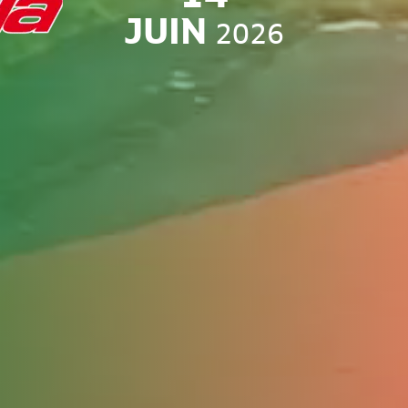
JUIN
2026