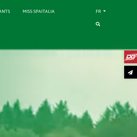
SANTS
MISS SPAITALIA
FR