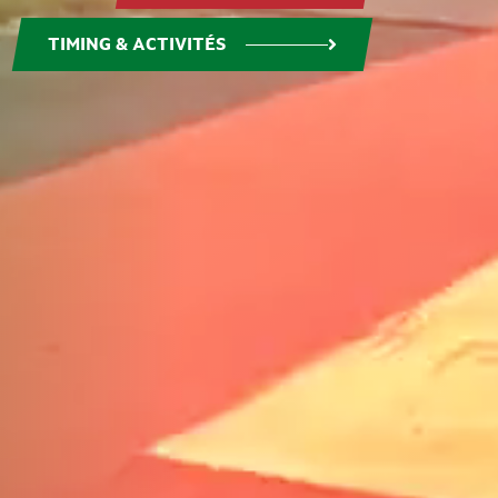
TIMING & ACTIVITÉS