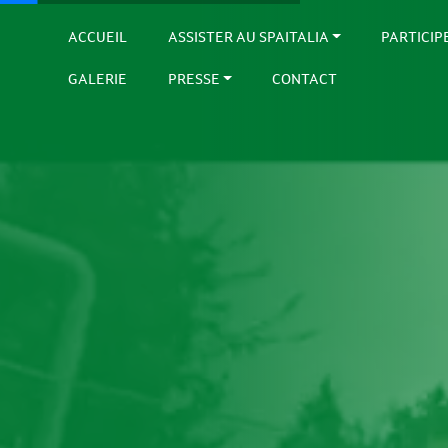
ACCUEIL
ASSISTER AU SPAITALIA
PARTICIP
GALERIE
PRESSE
CONTACT