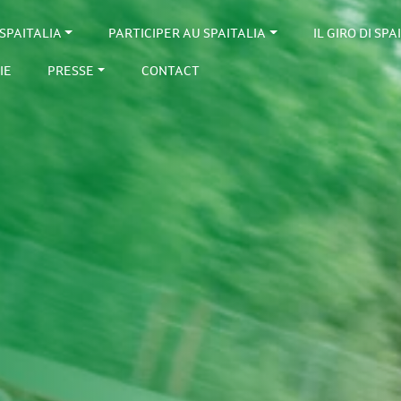
SPAITALIA
PARTICIPER AU SPAITALIA
IL GIRO DI SPA
IE
PRESSE
CONTACT