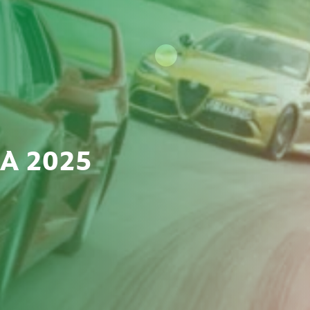
IA 2025