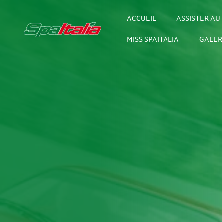
ACCUEIL
ASSISTER AU 
MISS SPAITALIA
GALER