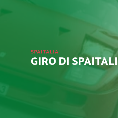
SPAITALIA
GIRO DI SPAITAL