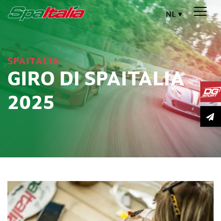
NL
SPAITALIA
GIRO DI SPAITALIA
2025