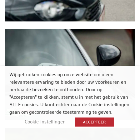
Wij gebruiken cookies op onze website om u een
relevantere ervaring te bieden door uw voorkeuren en
herhaalde bezoeken te onthouden. Door op
"Accepteren" te klikken, stemt u in met het gebruik van
ALLE cookies. U kunt echter naar de Cookie-instellingen
gaan om gecontroleerde toestemming te geven.
Cookie-instellingen
ACCEPTEER